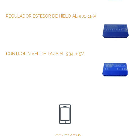
REGULADOR ESPESOR DE HIELO AL-901-115V
CONTROL NIVEL DE TAZA AL-934-115V