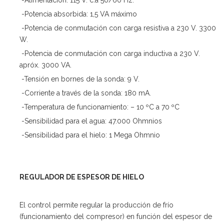
-Potencia absorbida: 1,5 VA máximo
-Potencia de conmutación con carga resistiva a 230 V. 3300
W.
-Potencia de conmutación con carga inductiva a 230 V.
apróx. 3000 VA.
-Tensión en bornes de la sonda: 9 V.
-Corriente a través de la sonda: 180 mA.
-Temperatura de funcionamiento: – 10 ºC a 70 ºC
-Sensibilidad para el agua: 47.000 Ohmnios
-Sensibilidad para el hielo: 1 Mega Ohmnio
REGULADOR DE ESPESOR DE HIELO
El control permite regular la producción de frío
(funcionamiento del compresor) en función del espesor de