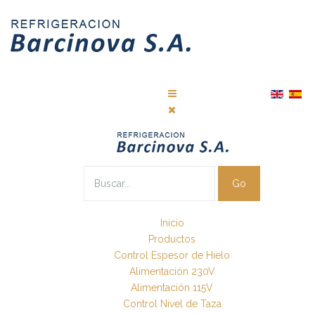
Go
Inicio
Productos
Control Espesor de Hielo
Alimentación 230V
Alimentación 115V
Control Nivel de Taza