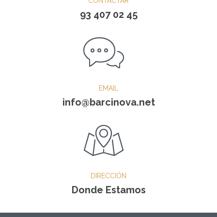
CONTACTAR
93 407 02 45
EMAIL
info@barcinova.net
DIRECCIÓN
Donde Estamos