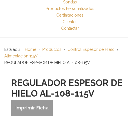
Sondas
Productos Personalizados
Certificaciones
Clientes
Contactar
Está aquí:
Home
Productos
Control Espesor de Hielo
Alimentación 115V
REGULADOR ESPESOR DE HIELO AL-108-115V
REGULADOR ESPESOR DE
HIELO AL-108-115V
Imprimir Ficha