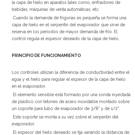
la capa de hielo en aparatos tales como, enfriadores de
bebidas, máquinas de venta automáticas, etc.
Cuando la demanda de frigorías es pequeña se forma una
capa de hielo en el serpentín del evaporador que sirve de
reserva en los períodos de mayor demanda de frío. El
control regula el espesor deseado de la capa de hielo.
PRINCIPIO DE FUNCIONAMIENTO
Los controles utilizan la diferencia de conductividad entre el
agua y el hielo para regular el espesor de la capa de hielo
en el evaporador.
El elemento sensible está formado por una sonda inyectada
de plástico con tetones de acero inoxidable montado sobre
un soporte para tubo de evaporador de 3/8” y de 1/2".
Este soporte se monta a su vez sobre el serpentín del
evaporador.
El espesor del hielo deseado se fija variando la distancia de