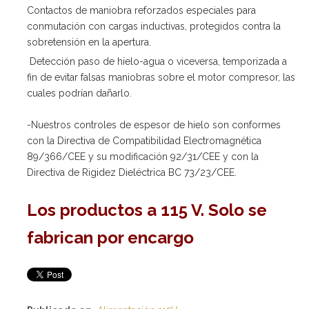
Contactos de maniobra reforzados especiales para
conmutación con cargas inductivas, protegidos contra la
sobretensión en la apertura.
Detección paso de hielo-agua o viceversa, temporizada a
fin de evitar falsas maniobras sobre el motor compresor, las
cuales podrían dañarlo.
-Nuestros controles de espesor de hielo son conformes
con la Directiva de Compatibilidad Electromagnética
89/366/CEE y su modificación 92/31/CEE y con la
Directiva de Rigidez Dieléctrica BC 73/23/CEE.
Los productos a 115 V. Solo se
fabrican por encargo