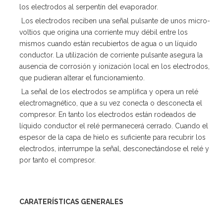
los electrodos al serpentín del evaporador.
Los electrodos reciben una señal pulsante de unos micro-
voltios que origina una corriente muy débil entre los
mismos cuando están recubiertos de agua o un líquido
conductor. La utilización de corriente pulsante asegura la
ausencia de corrosión y ionización local en los electrodos,
que pudieran alterar el funcionamiento.
La señal de los electrodos se amplifica y opera un relé
electromagnético, que a su vez conecta o desconecta el
compresor. En tanto los electrodos están rodeados de
líquido conductor el relé permanecerá cerrado. Cuando el
espesor de la capa de hielo es suficiente para recubrir los
electrodos, interrumpe la señal, desconectándose el relé y
por tanto el compresor.
CARATERÍSTICAS GENERALES